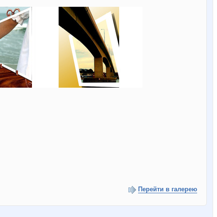
Перейти в галерею