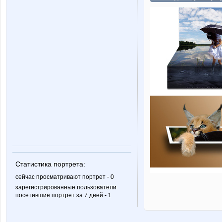
Статистика портрета:
сейчас просматривают портрет - 0
зарегистрированные пользователи
посетившие портрет за 7 дней - 1